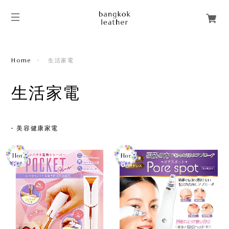
Home
生活家電
生活家電
美容健康家電