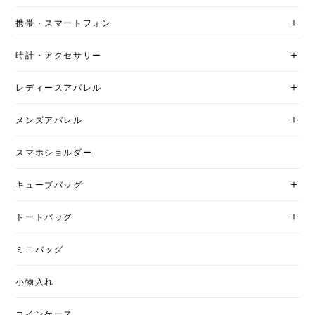
携帯・スマートフォン
時計・アクセサリー
レディースアパレル
メンズアパレル
スマホショルダー
キューブバッグ
トートバッグ
ミニバッグ
小物入れ
コインケース