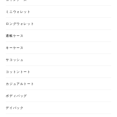
ミニウォレット
ロングウォレット
通帳ケース
キーケース
サコッシュ
コットントート
カジュアルトート
ボディバッグ
デイパック