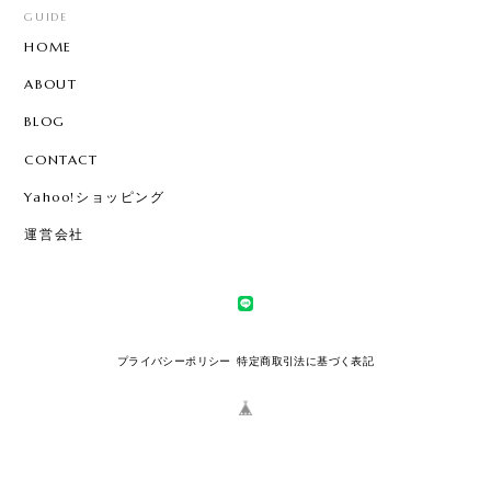
GUIDE
HOME
ABOUT
BLOG
CONTACT
Yahoo!ショッピング
運営会社
プライバシーポリシー
特定商取引法に基づく表記