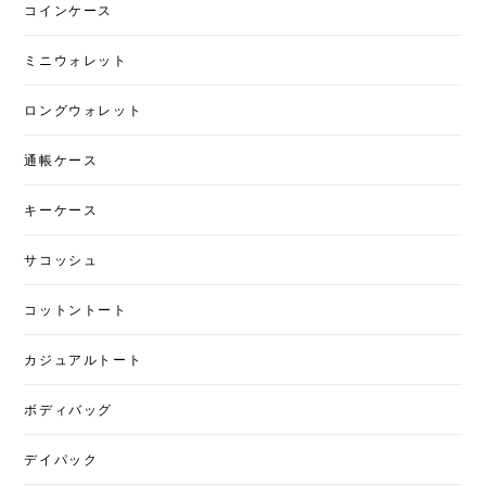
コインケース
ミニウォレット
ロングウォレット
通帳ケース
キーケース
サコッシュ
コットントート
カジュアルトート
ボディバッグ
デイパック