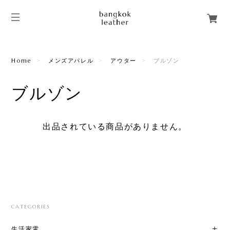
Home
メンズアパレル
アウター
ブルゾン
ブルゾン
出品されている商品がありません。
CATEGORIES
生活家電