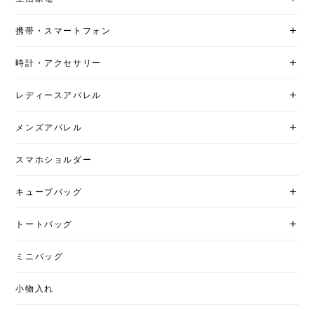
携帯・スマートフォン
時計・アクセサリー
レディースアパレル
メンズアパレル
スマホショルダー
キューブバッグ
トートバッグ
ミニバッグ
小物入れ