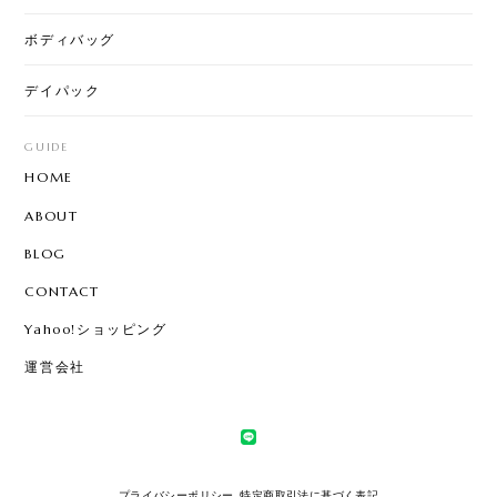
ボディバッグ
デイパック
GUIDE
HOME
ABOUT
BLOG
CONTACT
Yahoo!ショッピング
運営会社
プライバシーポリシー
特定商取引法に基づく表記