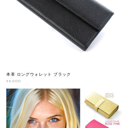
本革 ロングウォレット ブラック
¥8,900