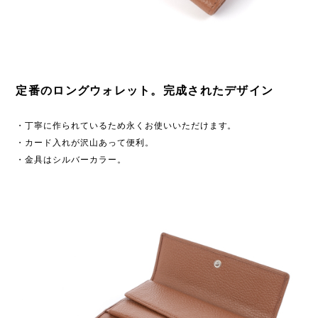
定番のロングウォレット。完成されたデザイン
・丁寧に作られているため永くお使いいただけます。
・カード入れが沢山あって便利。
・金具はシルバーカラー。