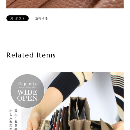
通報する
Related Items