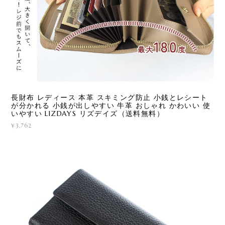
長財布 レディース 本革 スキミング防止 小銭とレシート
が分かれる 小銭が出しやすい 牛革 おしゃれ かわいい 使
いやすい LIZDAYS リズデイズ（送料無料）
¥3,762